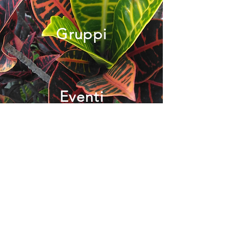
Gruppi
Eventi