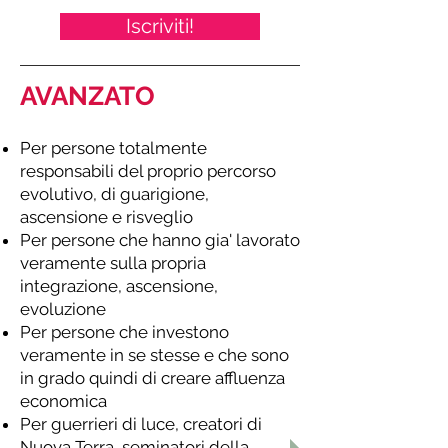
Iscriviti!
AVANZATO
Per persone totalmente
responsabili del proprio percorso
evolutivo, di guarigione,
ascensione e risveglio
Per persone che hanno gia' lavorato
veramente sulla propria
integrazione, ascensione,
evoluzione
Per persone che investono
veramente in se stesse e che sono
in grado quindi di creare affluenza
economica
Per guerrieri di luce, creatori di
Nuova Terra, seminatori della